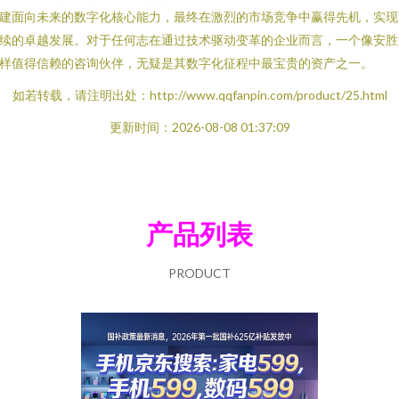
建面向未来的数字化核心能力，最终在激烈的市场竞争中赢得先机，实现
续的卓越发展。对于任何志在通过技术驱动变革的企业而言，一个像安胜
样值得信赖的咨询伙伴，无疑是其数字化征程中最宝贵的资产之一。
如若转载，请注明出处：http://www.qqfanpin.com/product/25.html
更新时间：2026-08-08 01:37:09
产品列表
PRODUCT