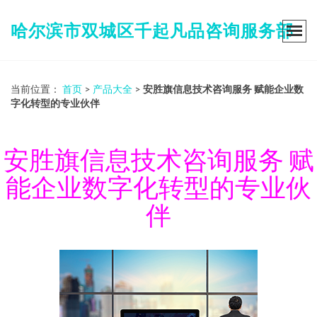
哈尔滨市双城区千起凡品咨询服务部
当前位置：
首页
>
产品大全
>
安胜旗信息技术咨询服务 赋能企业数
字化转型的专业伙伴
安胜旗信息技术咨询服务 赋
能企业数字化转型的专业伙
伴