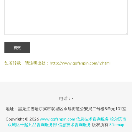
提交
如若转载，请注明出处：http://www.qqfanpin.com/ly.html
电话：-
地址：黑龙江省哈尔滨市双城区承旭街道公安局二号楼8单元101室
Copyright © 2026
www.qqfanpin.com
信息技术咨询服务
哈尔滨市
双城区千起凡品咨询服务部
信息技术咨询服务
版权所有
Sitemap