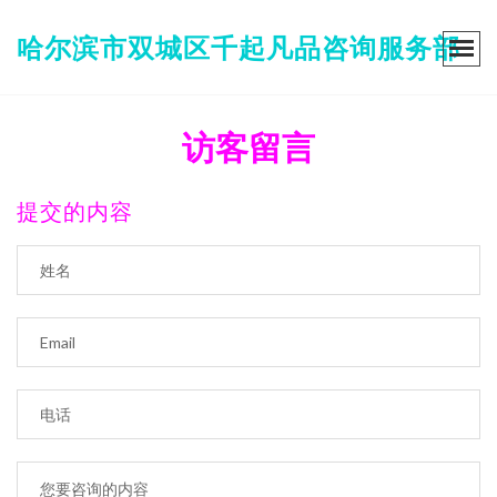
哈尔滨市双城区千起凡品咨询服务部
访客留言
提交的内容