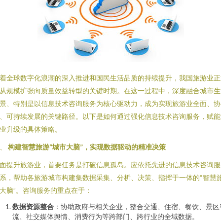
着全球数字化浪潮的深入推进和国民生活品质的持续提升，我国旅游业正
从规模扩张向质量效益转型的关键时期。在这一过程中，深度融合城市生
景、特别是以信息技术咨询服务为核心驱动力，成为实现旅游业全面、协
、可持续发展的关键路径。以下是如何通过强化信息技术咨询服务，赋能
业升级的具体策略。
一、
构建智慧旅游“城市大脑”，实现数据驱动的精准决策
面提升旅游业，首要任务是打破信息孤岛。应依托先进的信息技术咨询服
系，帮助各旅游城市构建集数据采集、分析、决策、指挥于一体的“智慧
大脑”。咨询服务的重点在于：
数据资源整合
：协助政府与相关企业，整合交通、住宿、餐饮、景区
流、社交媒体舆情、消费行为等跨部门、跨行业的全域数据。