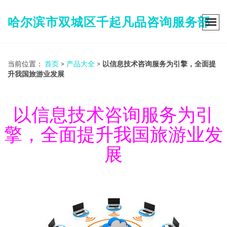
哈尔滨市双城区千起凡品咨询服务部
当前位置：
首页
>
产品大全
>
以信息技术咨询服务为引擎，全面提
升我国旅游业发展
以信息技术咨询服务为引
擎，全面提升我国旅游业发
展