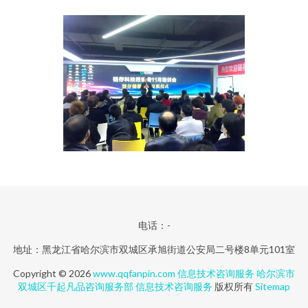
电话：-
地址：黑龙江省哈尔滨市双城区承旭街道公安局二号楼8单元101室
Copyright © 2026
www.qqfanpin.com
信息技术咨询服务
哈尔滨市
双城区千起凡品咨询服务部
信息技术咨询服务
版权所有
Sitemap