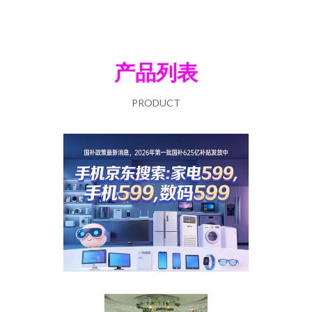
产品列表
PRODUCT