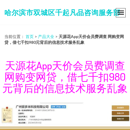
哈尔滨市双城区千起凡品咨询服务部
当前位置：
首页
>
产品大全
>
天源花App天价会员费调查 网购变网
贷，借七千扣980元背后的信息技术服务乱象
天源花App天价会员费调查
网购变网贷，借七千扣980
元背后的信息技术服务乱象