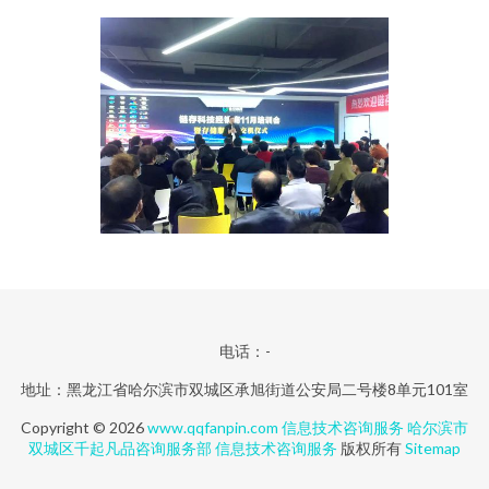
电话：-
地址：黑龙江省哈尔滨市双城区承旭街道公安局二号楼8单元101室
Copyright © 2026
www.qqfanpin.com
信息技术咨询服务
哈尔滨市
双城区千起凡品咨询服务部
信息技术咨询服务
版权所有
Sitemap