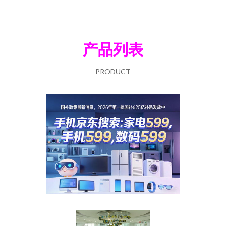
产品列表
PRODUCT